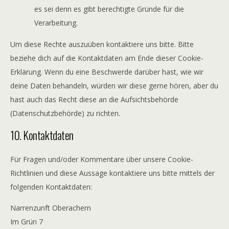
es sei denn es gibt berechtigte Gründe für die
Verarbeitung.
Um diese Rechte auszuüben kontaktiere uns bitte. Bitte
beziehe dich auf die Kontaktdaten am Ende dieser Cookie-
Erklärung. Wenn du eine Beschwerde darüber hast, wie wir
deine Daten behandeln, würden wir diese gerne hören, aber du
hast auch das Recht diese an die Aufsichtsbehörde
(Datenschutzbehörde) zu richten.
10. Kontaktdaten
Für Fragen und/oder Kommentare über unsere Cookie-
Richtlinien und diese Aussage kontaktiere uns bitte mittels der
folgenden Kontaktdaten:
Narrenzunft Oberachern
Im Grün 7