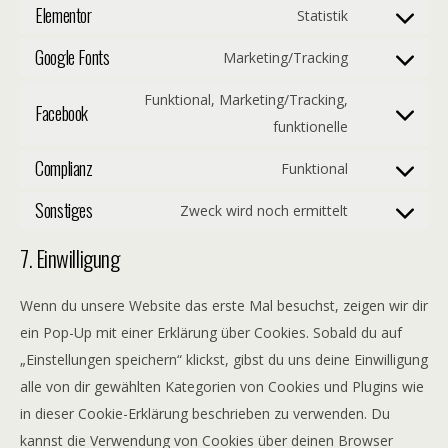
Elementor
Statistik
Google Fonts
Marketing/Tracking
Funktional, Marketing/Tracking,
Facebook
funktionelle
Complianz
Funktional
Sonstiges
Zweck wird noch ermittelt
7. Einwilligung
Wenn du unsere Website das erste Mal besuchst, zeigen wir dir
ein Pop-Up mit einer Erklärung über Cookies. Sobald du auf
„Einstellungen speichern“ klickst, gibst du uns deine Einwilligung
alle von dir gewählten Kategorien von Cookies und Plugins wie
in dieser Cookie-Erklärung beschrieben zu verwenden. Du
kannst die Verwendung von Cookies über deinen Browser