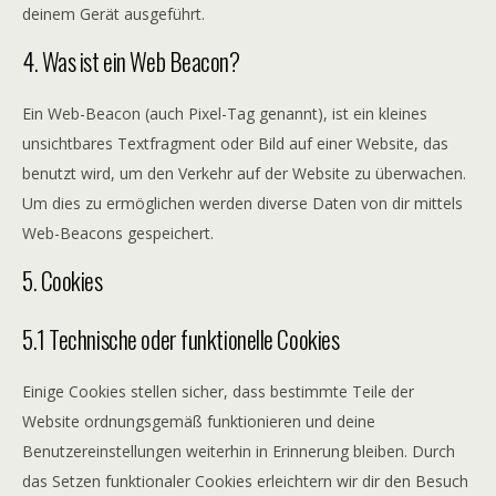
deinem Gerät ausgeführt.
4. Was ist ein Web Beacon?
Ein Web-Beacon (auch Pixel-Tag genannt), ist ein kleines
unsichtbares Textfragment oder Bild auf einer Website, das
benutzt wird, um den Verkehr auf der Website zu überwachen.
Um dies zu ermöglichen werden diverse Daten von dir mittels
Web-Beacons gespeichert.
5. Cookies
5.1 Technische oder funktionelle Cookies
Einige Cookies stellen sicher, dass bestimmte Teile der
Website ordnungsgemäß funktionieren und deine
Benutzereinstellungen weiterhin in Erinnerung bleiben. Durch
das Setzen funktionaler Cookies erleichtern wir dir den Besuch