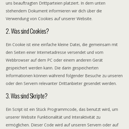
uns beauftragten Drittparteien platziert. In dem unten
stehendem Dokument informieren wir dich über die
Verwendung von Cookies auf unserer Website.
2. Was sind Cookies?
Ein Cookie ist eine einfache kleine Datei, die gemeinsam mit
den Seiten einer Internetadresse versendet und vom
Webbrowser auf dem PC oder einem anderen Gerät
gespeichert werden kann. Die darin gespeicherten
Informationen können während folgender Besuche zu unseren
oder den Servern relevanter Drittanbieter gesendet werden.
3. Was sind Skripte?
Ein Script ist ein Stück Programmcode, das benutzt wird, um
unserer Website Funktionalität und Interaktivität zu
ermöglichen. Dieser Code wird auf unseren Servern oder auf