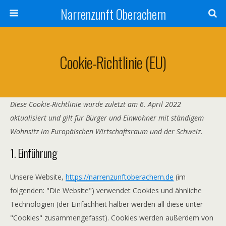
Narrenzunft Oberachern
Cookie-Richtlinie (EU)
Diese Cookie-Richtlinie wurde zuletzt am 6. April 2022
aktualisiert und gilt für Bürger und Einwohner mit ständigem
Wohnsitz im Europäischen Wirtschaftsraum und der Schweiz.
1. Einführung
Unsere Website,
https://narrenzunftoberachern.de
(im
folgenden: "Die Website") verwendet Cookies und ähnliche
Technologien (der Einfachheit halber werden all diese unter
"Cookies" zusammengefasst). Cookies werden außerdem von