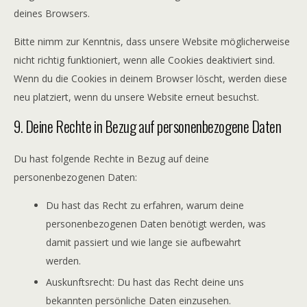
deines Browsers.
Bitte nimm zur Kenntnis, dass unsere Website möglicherweise
nicht richtig funktioniert, wenn alle Cookies deaktiviert sind.
Wenn du die Cookies in deinem Browser löscht, werden diese
neu platziert, wenn du unsere Website erneut besuchst.
9. Deine Rechte in Bezug auf personenbezogene Daten
Du hast folgende Rechte in Bezug auf deine
personenbezogenen Daten:
Du hast das Recht zu erfahren, warum deine
personenbezogenen Daten benötigt werden, was
damit passiert und wie lange sie aufbewahrt
werden.
Auskunftsrecht: Du hast das Recht deine uns
bekannten persönliche Daten einzusehen.