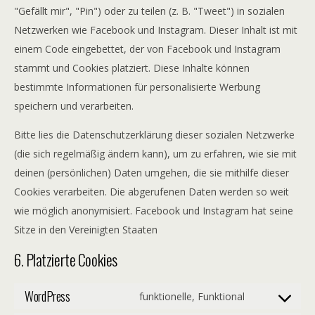
"Gefällt mir", "Pin") oder zu teilen (z. B. "Tweet") in sozialen
Netzwerken wie Facebook und Instagram. Dieser Inhalt ist mit
einem Code eingebettet, der von Facebook und Instagram
stammt und Cookies platziert. Diese Inhalte können
bestimmte Informationen für personalisierte Werbung
speichern und verarbeiten.
Bitte lies die Datenschutzerklärung dieser sozialen Netzwerke
(die sich regelmäßig ändern kann), um zu erfahren, wie sie mit
deinen (persönlichen) Daten umgehen, die sie mithilfe dieser
Cookies verarbeiten. Die abgerufenen Daten werden so weit
wie möglich anonymisiert. Facebook und Instagram hat seine
Sitze in den Vereinigten Staaten
6. Platzierte Cookies
WordPress
funktionelle, Funktional