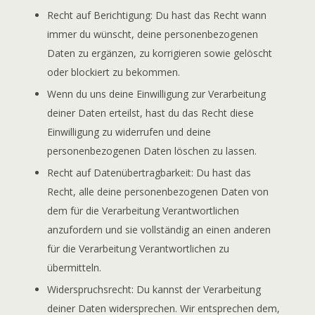
Recht auf Berichtigung: Du hast das Recht wann
immer du wünscht, deine personenbezogenen
Daten zu ergänzen, zu korrigieren sowie gelöscht
oder blockiert zu bekommen.
Wenn du uns deine Einwilligung zur Verarbeitung
deiner Daten erteilst, hast du das Recht diese
Einwilligung zu widerrufen und deine
personenbezogenen Daten löschen zu lassen.
Recht auf Datenübertragbarkeit: Du hast das
Recht, alle deine personenbezogenen Daten von
dem für die Verarbeitung Verantwortlichen
anzufordern und sie vollständig an einen anderen
für die Verarbeitung Verantwortlichen zu
übermitteln.
Widerspruchsrecht: Du kannst der Verarbeitung
deiner Daten widersprechen. Wir entsprechen dem,