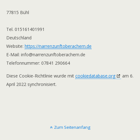
77815 Bühl
Tel. 015161401991
Deutschland
Website:
https://narrenzunftoberachern.de
E-Mail:
info@
narrenzunftoberachern.de
Telefonnummer: 07841 290664
Diese Cookie-Richtlinie wurde mit
cookiedatabase.org
am 6.
April 2022 synchronisiert.
Zum Seitenanfang