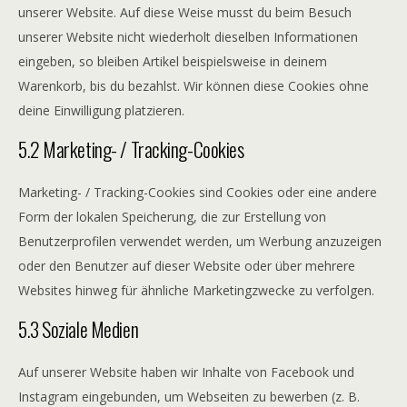
unserer Website. Auf diese Weise musst du beim Besuch
unserer Website nicht wiederholt dieselben Informationen
eingeben, so bleiben Artikel beispielsweise in deinem
Warenkorb, bis du bezahlst. Wir können diese Cookies ohne
deine Einwilligung platzieren.
5.2 Marketing- / Tracking-Cookies
Marketing- / Tracking-Cookies sind Cookies oder eine andere
Form der lokalen Speicherung, die zur Erstellung von
Benutzerprofilen verwendet werden, um Werbung anzuzeigen
oder den Benutzer auf dieser Website oder über mehrere
Websites hinweg für ähnliche Marketingzwecke zu verfolgen.
5.3 Soziale Medien
Auf unserer Website haben wir Inhalte von Facebook und
Instagram eingebunden, um Webseiten zu bewerben (z. B.