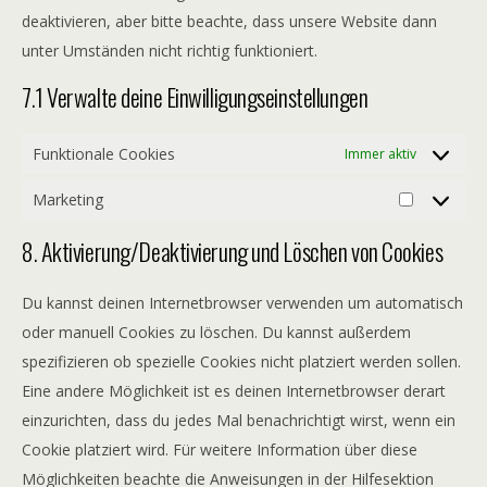
deaktivieren, aber bitte beachte, dass unsere Website dann
unter Umständen nicht richtig funktioniert.
7.1 Verwalte deine Einwilligungseinstellungen
Funktionale Cookies
Immer aktiv
Marketing
8. Aktivierung/Deaktivierung und Löschen von Cookies
Du kannst deinen Internetbrowser verwenden um automatisch
oder manuell Cookies zu löschen. Du kannst außerdem
spezifizieren ob spezielle Cookies nicht platziert werden sollen.
Eine andere Möglichkeit ist es deinen Internetbrowser derart
einzurichten, dass du jedes Mal benachrichtigt wirst, wenn ein
Cookie platziert wird. Für weitere Information über diese
Möglichkeiten beachte die Anweisungen in der Hilfesektion