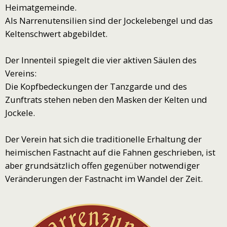
Heimatgemeinde.
Als Narrenutensilien sind der Jockelebengel und das
Keltenschwert abgebildet.
Der Innenteil spiegelt die vier aktiven Säulen des
Vereins:
Die Kopfbedeckungen der Tanzgarde und des
Zunftrats stehen neben den Masken der Kelten und
Jockele.
Der Verein hat sich die traditionelle Erhaltung der
heimischen Fastnacht auf die Fahnen geschrieben, ist
aber grundsätzlich offen gegenüber notwendiger
Veränderungen der Fastnacht im Wandel der Zeit.