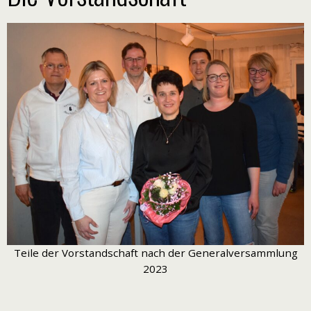
Teile der Vorstandschaft nach der Generalversammlung
2023