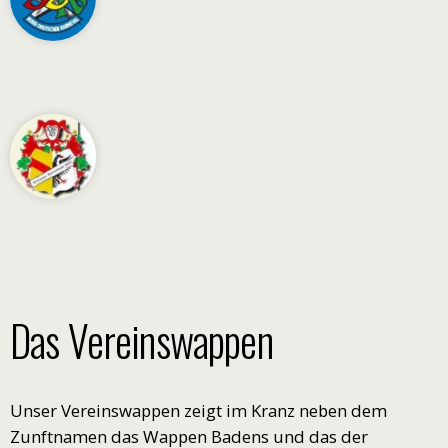
Das Vereinswappen
Unser Vereinswappen zeigt im Kranz neben dem
Zunftnamen das Wappen Badens und das der