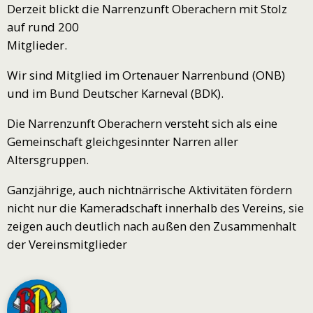
Derzeit blickt die Narrenzunft Oberachern mit Stolz
auf rund 200
Mitglieder.
Wir sind Mitglied im Ortenauer Narrenbund (ONB)
und im Bund Deutscher Karneval (BDK).
Die Narrenzunft Oberachern versteht sich als eine
Gemeinschaft gleichgesinnter Narren aller
Altersgruppen.
Ganzjährige, auch nichtnärrische Aktivitäten fördern
nicht nur die Kameradschaft innerhalb des Vereins, sie
zeigen auch deutlich nach außen den Zusammenhalt
der Vereinsmitglieder