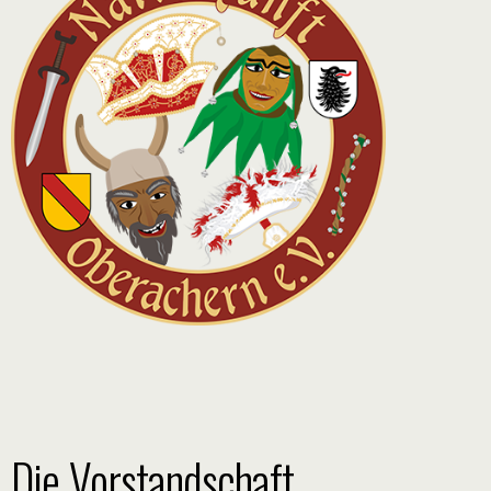
Die Vorstandschaft