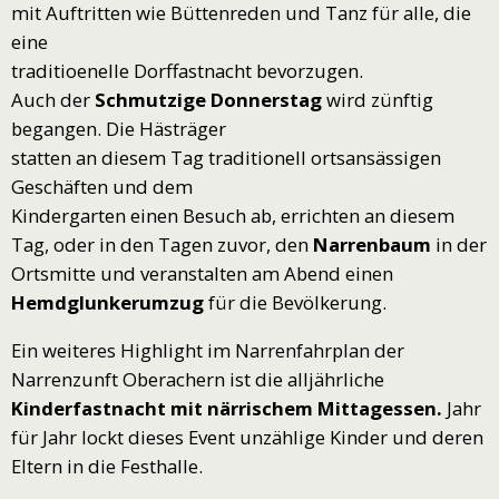
mit Auftritten wie Büttenreden und Tanz für alle, die
eine
traditioenelle Dorffastnacht bevorzugen.
Auch der
Schmutzige Donnerstag
wird zünftig
begangen. Die Hästräger
statten an diesem Tag traditionell ortsansässigen
Geschäften und dem
Kindergarten einen Besuch ab, errichten an diesem
Tag, oder in den Tagen zuvor, den
Narrenbaum
in der
Ortsmitte und veranstalten am Abend einen
Hemdglunkerumzug
für die Bevölkerung.
Ein weiteres Highlight im Narrenfahrplan der
Narrenzunft Oberachern ist die alljährliche
Kinderfastnacht mit närrischem Mittagessen.
Jahr
für Jahr lockt dieses Event unzählige Kinder und deren
Eltern in die Festhalle.