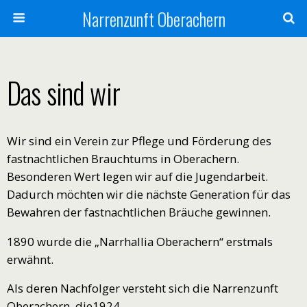
Narrenzunft Oberachern
Das sind wir
Wir sind ein Verein zur Pflege und Förderung des
fastnachtlichen Brauchtums in Oberachern.
Besonderen Wert legen wir auf die Jugendarbeit.
Dadurch möchten wir die nächste Generation für das
Bewahren der fastnachtlichen Bräuche gewinnen.
1890 wurde die „Narrhallia Oberachern“ erstmals
erwähnt.
Als deren Nachfolger versteht sich die Narrenzunft
Oberachern, die1924